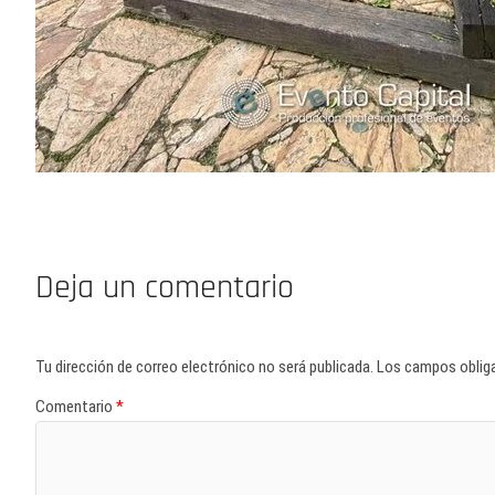
Deja un comentario
Tu dirección de correo electrónico no será publicada.
Los campos oblig
Comentario
*