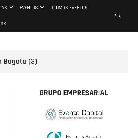
CAS
EVENTOS
ULTIMOS EVENTOS
EOS
n Bogota (3)
GRUPO EMPRESARIAL