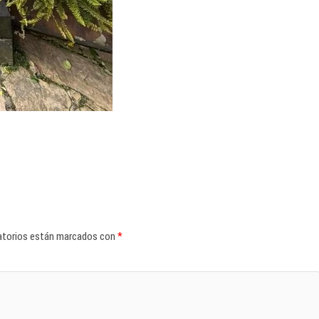
atorios están marcados con
*