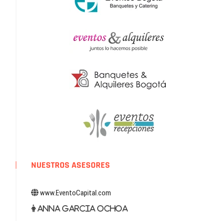
NUESTROS ASESORES
www.EventoCapital.com
Anna Garcia Ochoa