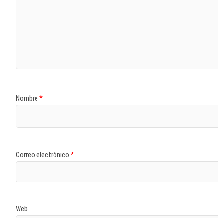
Nombre
*
Correo electrónico
*
Web