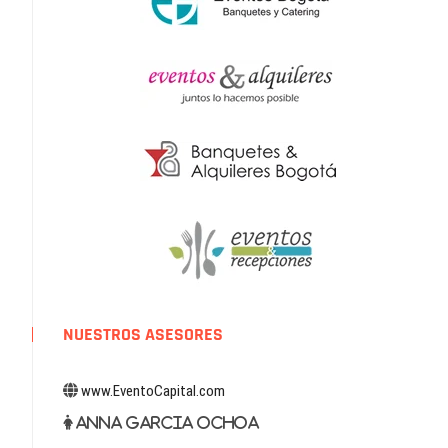
NUESTROS ASESORES
www.EventoCapital.com
Anna Garcia Ochoa