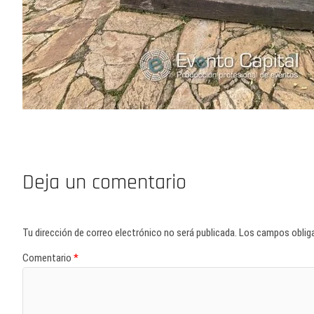
Deja un comentario
Tu dirección de correo electrónico no será publicada.
Los campos oblig
Comentario
*