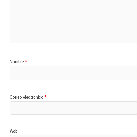
Nombre
*
Correo electrónico
*
Web