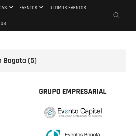
CAS
EVENTOS
ULTIMOS EVENTOS
EOS
n Bogota (5)
GRUPO EMPRESARIAL