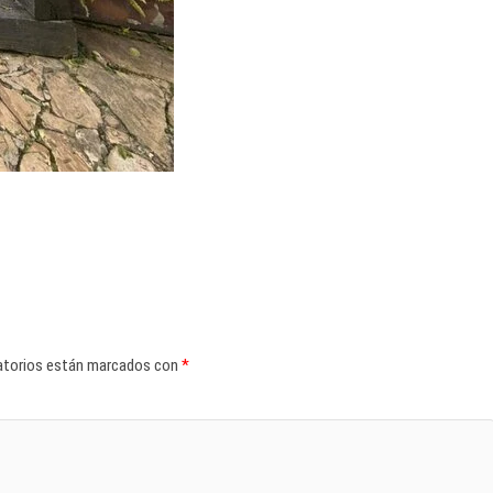
atorios están marcados con
*