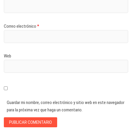
Correo electrónico
*
Web
Guardar mi nombre, correo electrónico y sitio web en este navegador
para la próxima vez que haga un comentario.