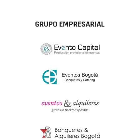
GRUPO EMPRESARIAL