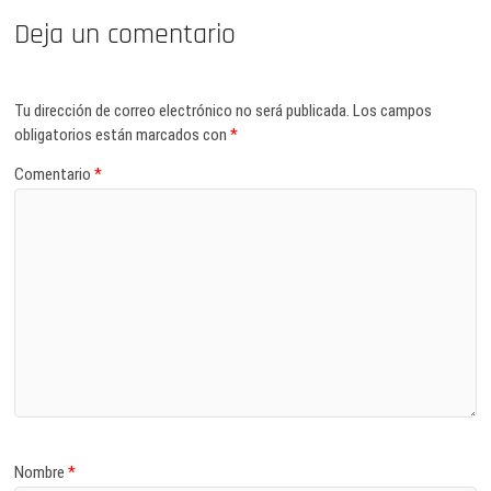
Deja un comentario
Tu dirección de correo electrónico no será publicada.
Los campos
obligatorios están marcados con
*
Comentario
*
Nombre
*