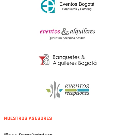
NUESTROS ASESORES