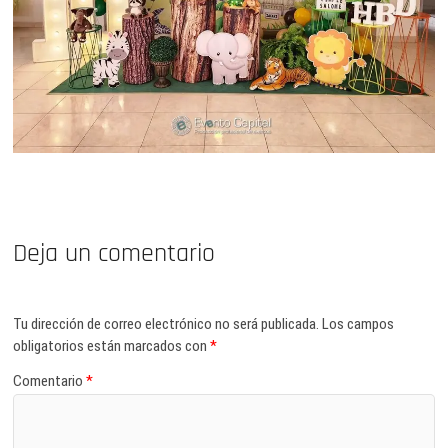
Deja un comentario
Tu dirección de correo electrónico no será publicada.
Los campos
obligatorios están marcados con
*
Comentario
*