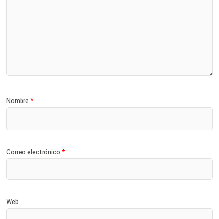
Nombre
*
Correo electrónico
*
Web