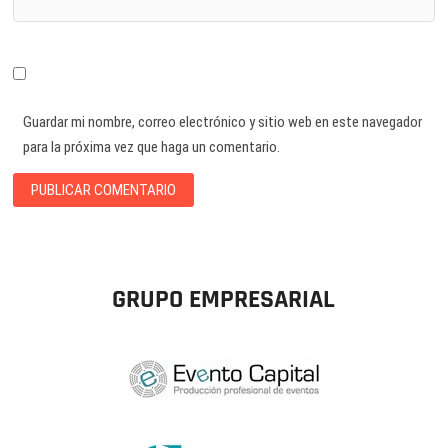
Guardar mi nombre, correo electrónico y sitio web en este navegador
para la próxima vez que haga un comentario.
GRUPO EMPRESARIAL