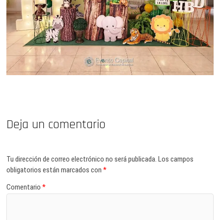
Deja un comentario
Tu dirección de correo electrónico no será publicada.
Los campos
obligatorios están marcados con
*
Comentario
*