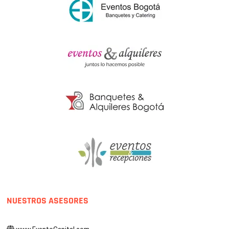
NUESTROS ASESORES