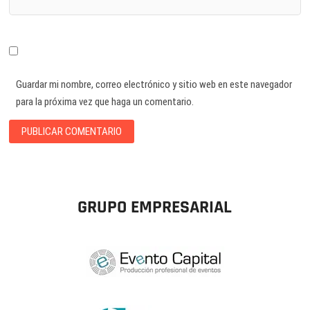
Guardar mi nombre, correo electrónico y sitio web en este navegador
para la próxima vez que haga un comentario.
GRUPO EMPRESARIAL