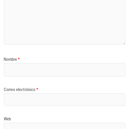
Nombre
*
Correo electrónico
*
Web