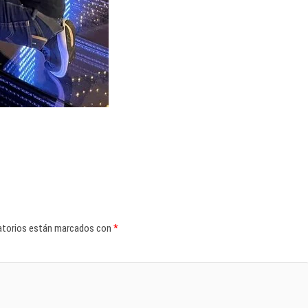
atorios están marcados con
*