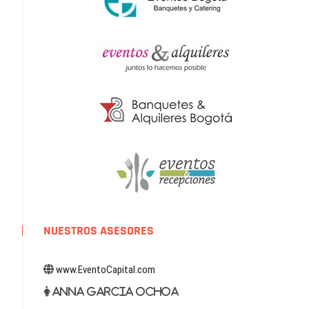
NUESTROS ASESORES
www.EventoCapital.com
Anna Garcia Ochoa