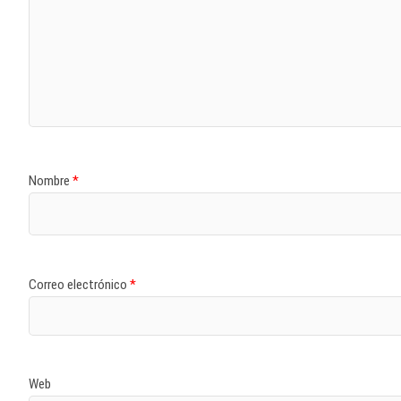
Nombre
*
Correo electrónico
*
Web