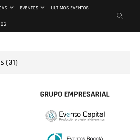
CAS
EVENTOS
ULTIMOS EVENTOS
EOS
s (31)
GRUPO EMPRESARIAL