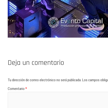
Deja un comentario
Tu dirección de correo electrónico no será publicada.
Los campos oblig
Comentario
*