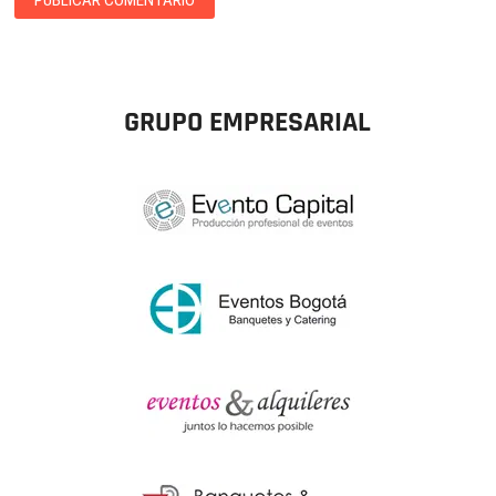
GRUPO EMPRESARIAL