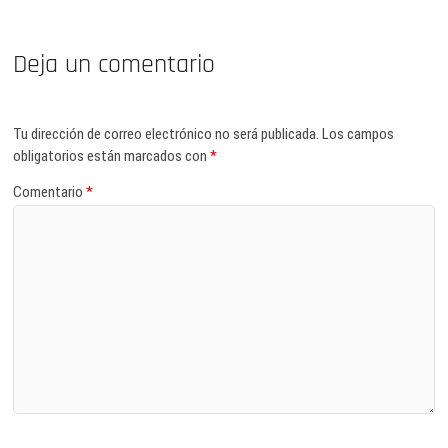
Deja un comentario
Tu dirección de correo electrónico no será publicada.
Los campos
obligatorios están marcados con
*
Comentario
*