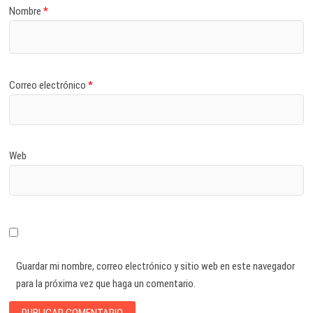
Nombre
*
Correo electrónico
*
Web
Guardar mi nombre, correo electrónico y sitio web en este navegador
para la próxima vez que haga un comentario.