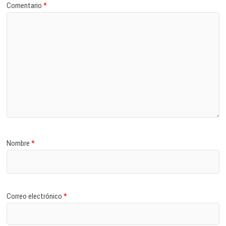
Comentario
*
Nombre
*
Correo electrónico
*