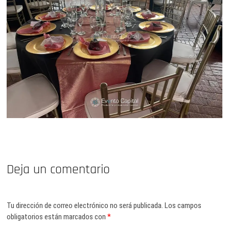
Deja un comentario
Tu dirección de correo electrónico no será publicada.
Los campos
obligatorios están marcados con
*