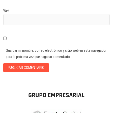
Web
Guardar mi nombre, correo electrónico y sitio web en este navegador
para la próxima vez que haga un comentario.
GRUPO EMPRESARIAL