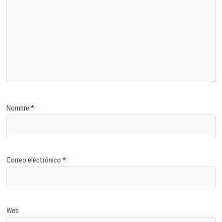
Nombre
*
Correo electrónico
*
Web