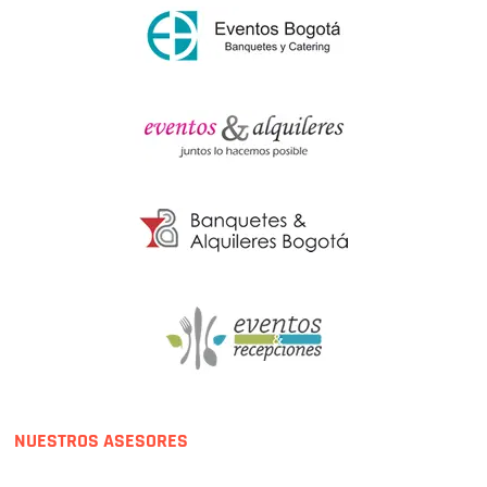
NUESTROS ASESORES