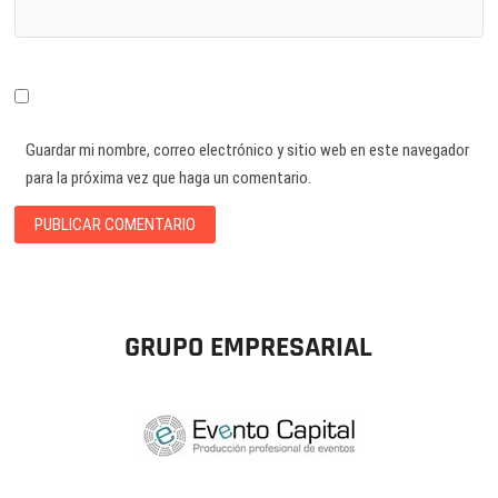
Guardar mi nombre, correo electrónico y sitio web en este navegador
para la próxima vez que haga un comentario.
GRUPO EMPRESARIAL