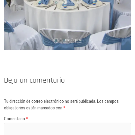
Deja un comentario
Tu dirección de correo electrónico no será publicada.
Los campos
obligatorios están marcados con
*
Comentario
*