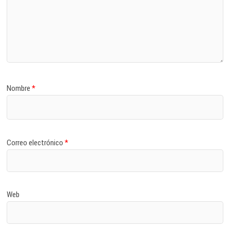
Nombre
*
Correo electrónico
*
Web