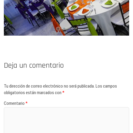
Deja un comentario
Tu dirección de correo electrónico no será publicada.
Los campos
obligatorios están marcados con
*
Comentario
*