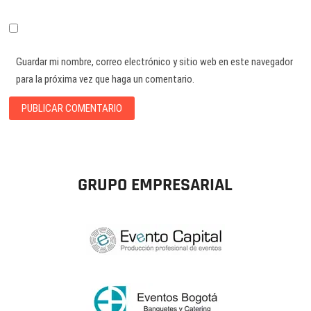
Guardar mi nombre, correo electrónico y sitio web en este navegador
para la próxima vez que haga un comentario.
GRUPO EMPRESARIAL