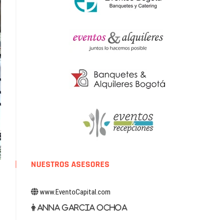
NUESTROS ASESORES
www.EventoCapital.com
Anna Garcia Ochoa