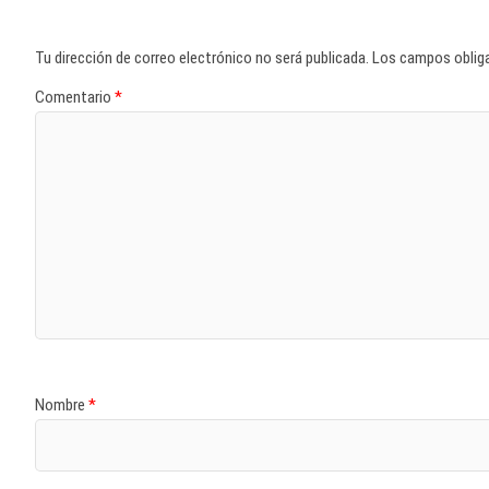
Tu dirección de correo electrónico no será publicada.
Los campos oblig
Comentario
*
Nombre
*