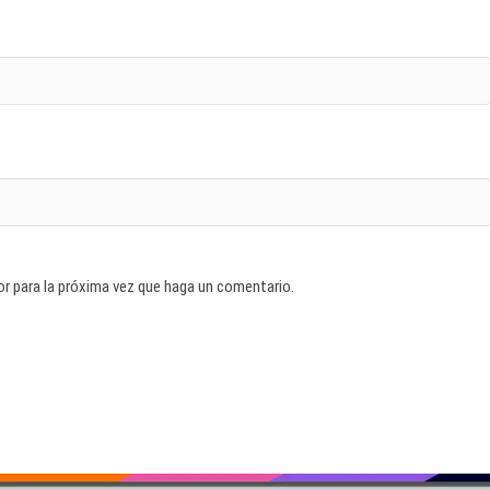
or para la próxima vez que haga un comentario.