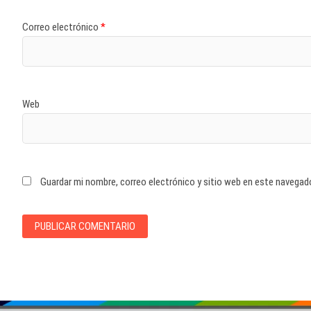
Correo electrónico
*
Web
Guardar mi nombre, correo electrónico y sitio web en este navegad