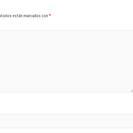
atorios están marcados con
*