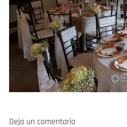
Deja un comentario