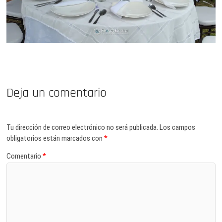
Deja un comentario
Tu dirección de correo electrónico no será publicada.
Los campos
obligatorios están marcados con
*
Comentario
*