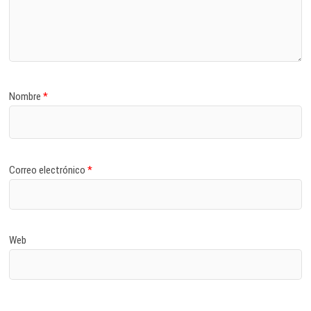
Nombre
*
Correo electrónico
*
Web