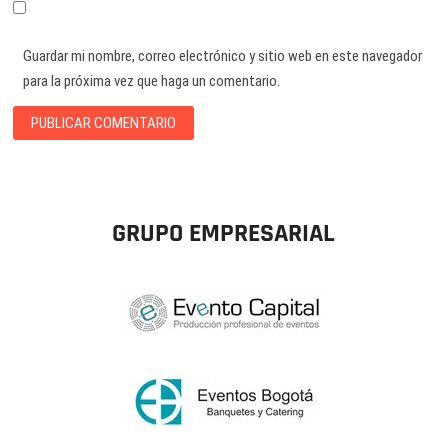
Guardar mi nombre, correo electrónico y sitio web en este navegador
para la próxima vez que haga un comentario.
GRUPO EMPRESARIAL