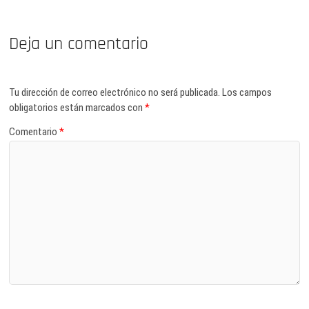
Deja un comentario
Tu dirección de correo electrónico no será publicada.
Los campos
obligatorios están marcados con
*
Comentario
*