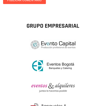
GRUPO EMPRESARIAL