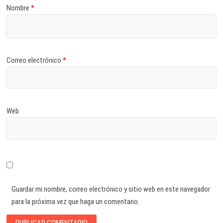
Nombre
*
Correo electrónico
*
Web
Guardar mi nombre, correo electrónico y sitio web en este navegador
para la próxima vez que haga un comentario.