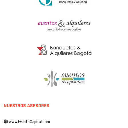
NUESTROS ASESORES
www.EventoCapital.com