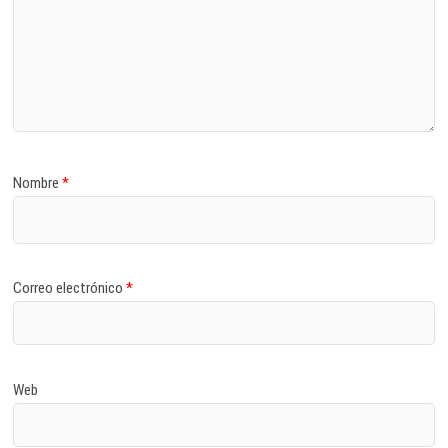
Nombre
*
Correo electrónico
*
Web