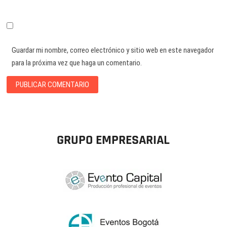
Guardar mi nombre, correo electrónico y sitio web en este navegador
para la próxima vez que haga un comentario.
GRUPO EMPRESARIAL