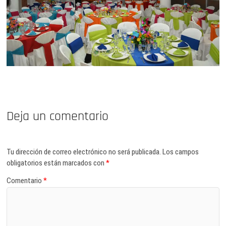
Deja un comentario
Tu dirección de correo electrónico no será publicada.
Los campos
obligatorios están marcados con
*
Comentario
*