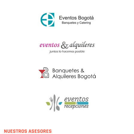
NUESTROS ASESORES