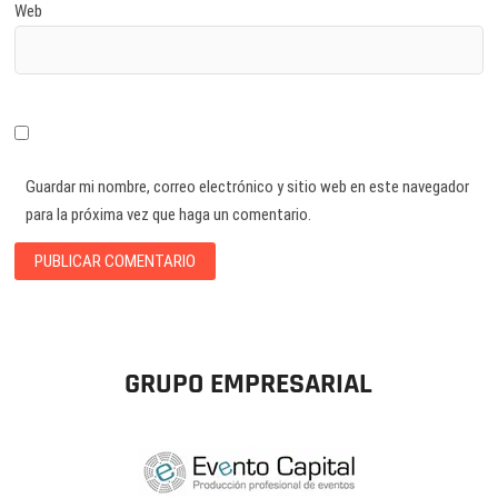
Web
Guardar mi nombre, correo electrónico y sitio web en este navegador
para la próxima vez que haga un comentario.
GRUPO EMPRESARIAL