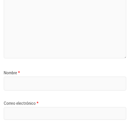
Nombre
*
Correo electrónico
*