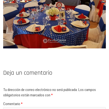
Deja un comentario
Tu dirección de correo electrónico no será publicada.
Los campos
obligatorios están marcados con
*
Comentario
*