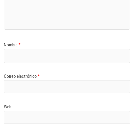
Nombre
*
Correo electrónico
*
Web