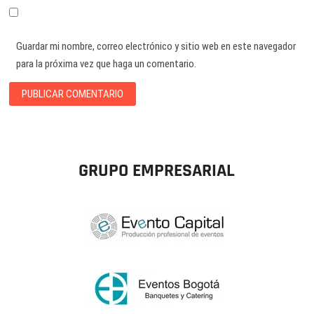
Guardar mi nombre, correo electrónico y sitio web en este navegador
para la próxima vez que haga un comentario.
GRUPO EMPRESARIAL