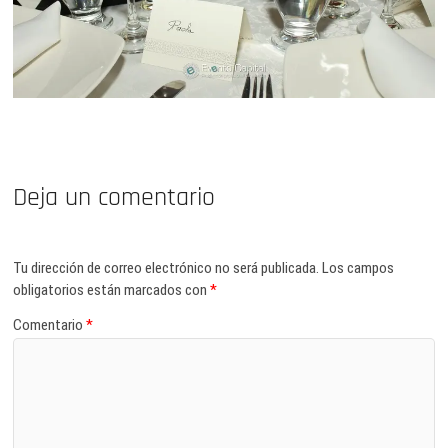
Deja un comentario
Tu dirección de correo electrónico no será publicada.
Los campos
obligatorios están marcados con
*
Comentario
*