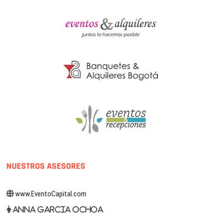
NUESTROS ASESORES
www.EventoCapital.com
Anna Garcia Ochoa