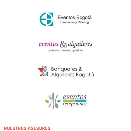
NUESTROS ASESORES