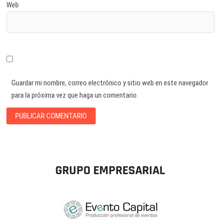
Web
Guardar mi nombre, correo electrónico y sitio web en este navegador
para la próxima vez que haga un comentario.
GRUPO EMPRESARIAL