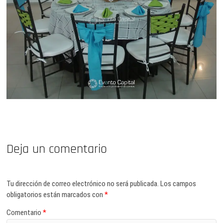
Deja un comentario
Tu dirección de correo electrónico no será publicada.
Los campos
obligatorios están marcados con
*
Comentario
*