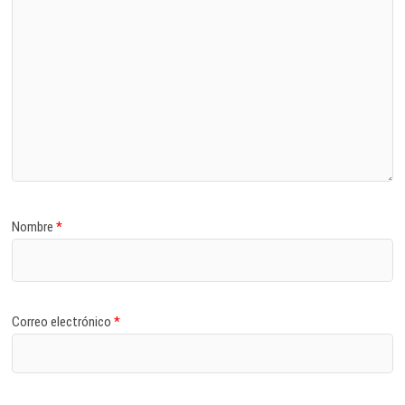
Nombre
*
Correo electrónico
*