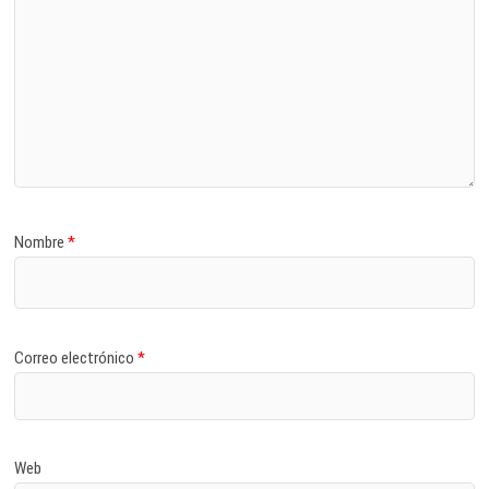
Nombre
*
Correo electrónico
*
Web