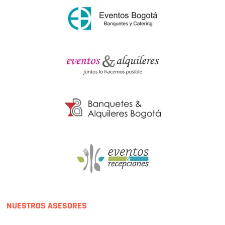
NUESTROS ASESORES