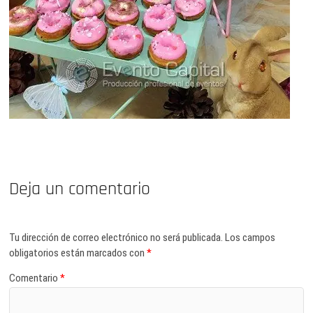
Deja un comentario
Tu dirección de correo electrónico no será publicada.
Los campos
obligatorios están marcados con
*
Comentario
*