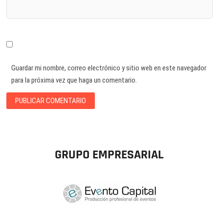
Guardar mi nombre, correo electrónico y sitio web en este navegador
para la próxima vez que haga un comentario.
GRUPO EMPRESARIAL