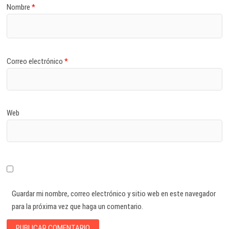
Nombre
*
Correo electrónico
*
Web
Guardar mi nombre, correo electrónico y sitio web en este navegador
para la próxima vez que haga un comentario.