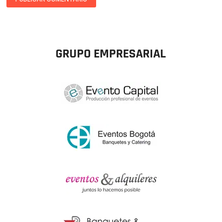
GRUPO EMPRESARIAL