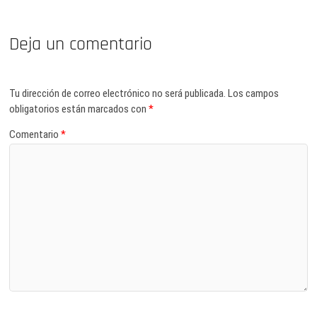
Deja un comentario
Tu dirección de correo electrónico no será publicada.
Los campos
obligatorios están marcados con
*
Comentario
*