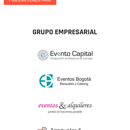
GRUPO EMPRESARIAL