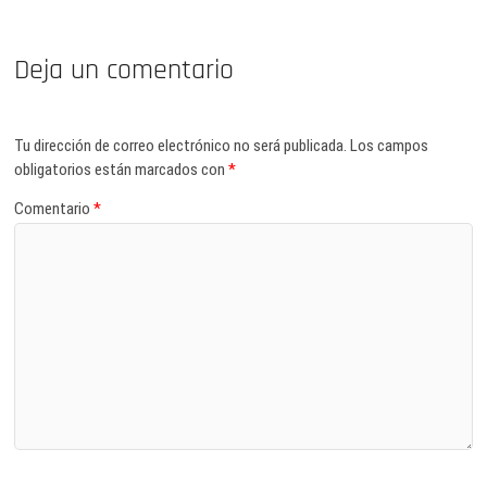
Deja un comentario
Tu dirección de correo electrónico no será publicada.
Los campos
obligatorios están marcados con
*
Comentario
*