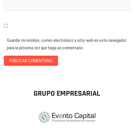
Guardar mi nombre, correo electrónico y sitio web en este navegador
para la próxima vez que haga un comentario.
GRUPO EMPRESARIAL