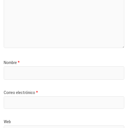
Nombre
*
Correo electrónico
*
Web