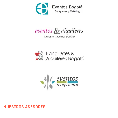
NUESTROS ASESORES