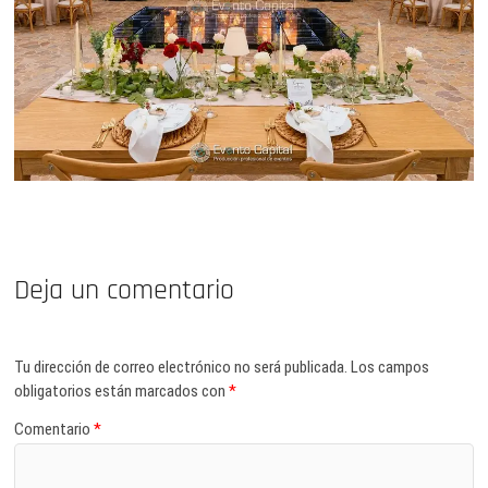
Deja un comentario
Tu dirección de correo electrónico no será publicada.
Los campos
obligatorios están marcados con
*
Comentario
*