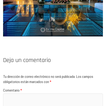
Deja un comentario
Tu dirección de correo electrónico no será publicada.
Los campos
obligatorios están marcados con
*
Comentario
*