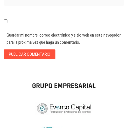
Guardar mi nombre, correo electrónico y sitio web en este navegador
para la próxima vez que haga un comentario.
GRUPO EMPRESARIAL