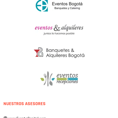
NUESTROS ASESORES