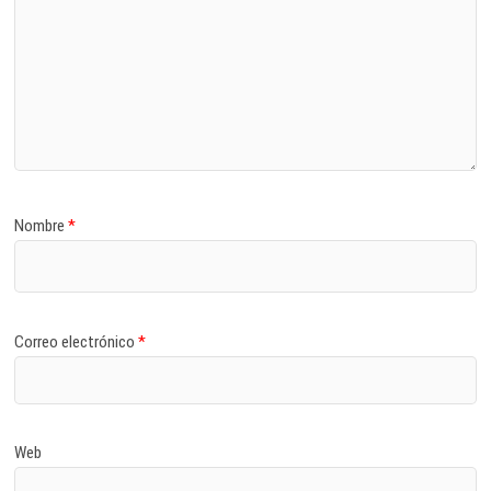
Nombre
*
Correo electrónico
*
Web