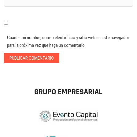
Guardar mi nombre, correo electrónico y sitio web en este navegador
para la próxima vez que haga un comentario.
GRUPO EMPRESARIAL