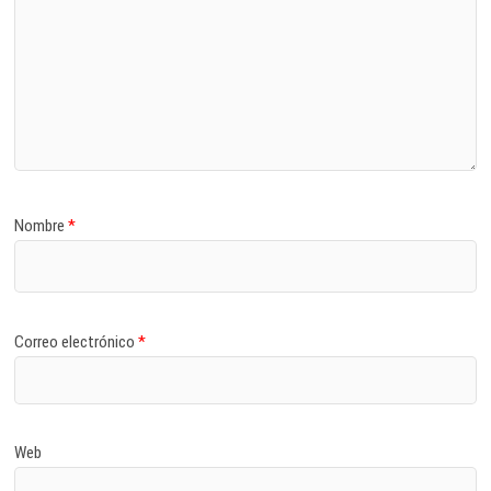
Nombre
*
Correo electrónico
*
Web