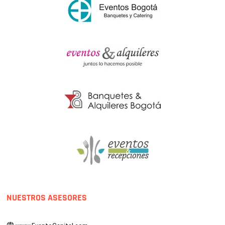
NUESTROS ASESORES