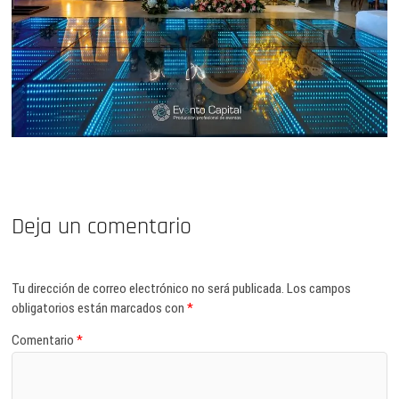
Deja un comentario
Tu dirección de correo electrónico no será publicada.
Los campos
obligatorios están marcados con
*
Comentario
*