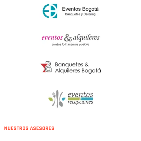
NUESTROS ASESORES