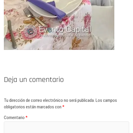
Deja un comentario
Tu dirección de correo electrónico no será publicada.
Los campos
obligatorios están marcados con
*
Comentario
*