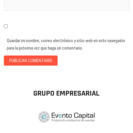
Guardar mi nombre, correo electrónico y sitio web en este navegador
para la próxima vez que haga un comentario.
GRUPO EMPRESARIAL