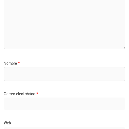
Nombre
*
Correo electrónico
*
Web