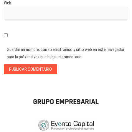
Web
Guardar mi nombre, correo electrónico y sitio web en este navegador
para la próxima vez que haga un comentario.
GRUPO EMPRESARIAL