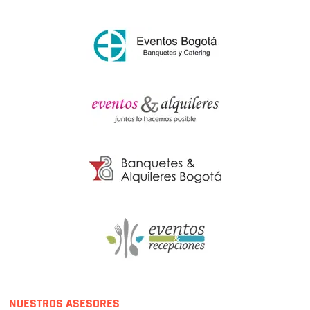
NUESTROS ASESORES