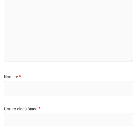
Nombre
*
Correo electrónico
*