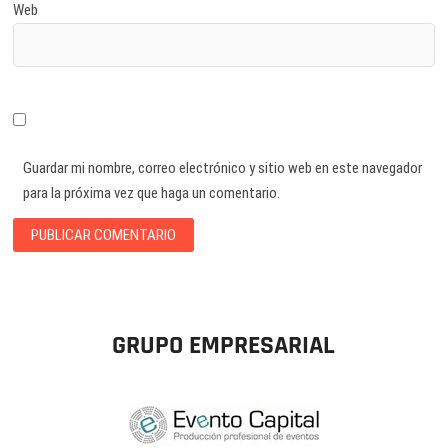
Web
Guardar mi nombre, correo electrónico y sitio web en este navegador
para la próxima vez que haga un comentario.
GRUPO EMPRESARIAL