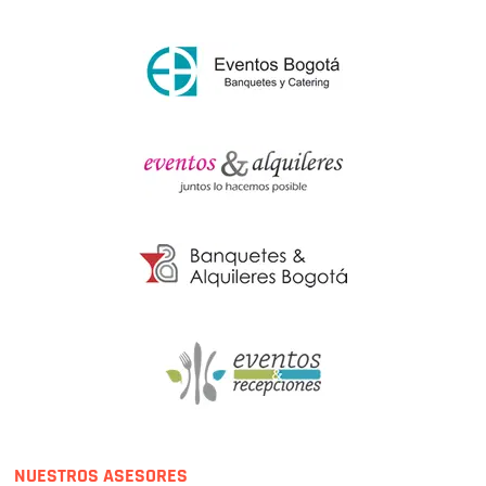
NUESTROS ASESORES