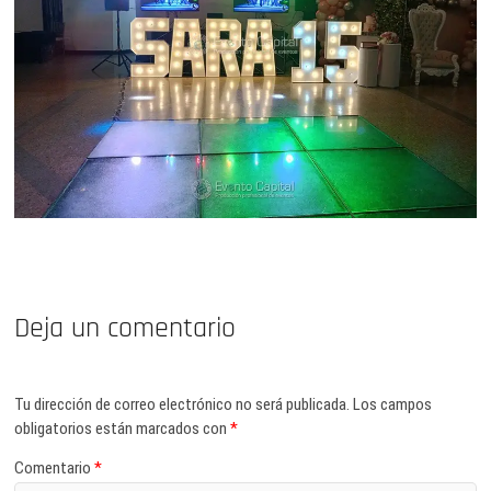
Deja un comentario
Tu dirección de correo electrónico no será publicada.
Los campos
obligatorios están marcados con
*
Comentario
*