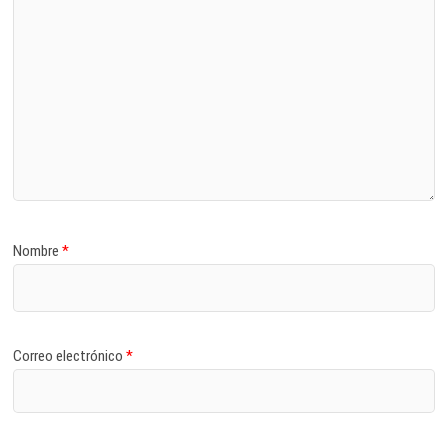
Nombre
*
Correo electrónico
*