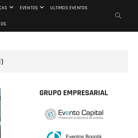
CAS
EVENTOS
ULTIMOS EVENTOS
EOS
1)
GRUPO EMPRESARIAL