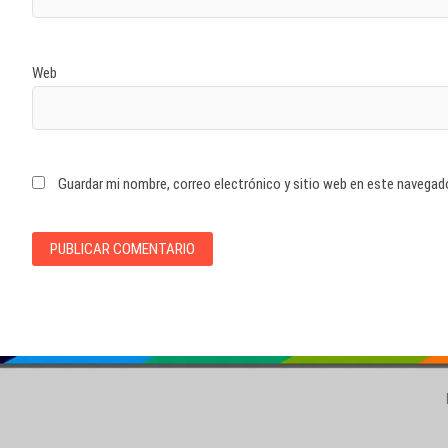
Web
Guardar mi nombre, correo electrónico y sitio web en este navegad