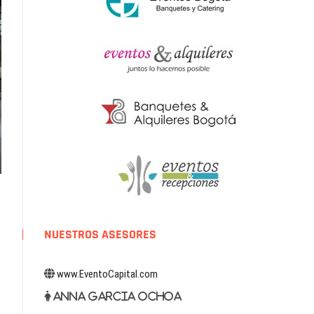
NUESTROS ASESORES
www.EventoCapital.com
Anna Garcia Ochoa