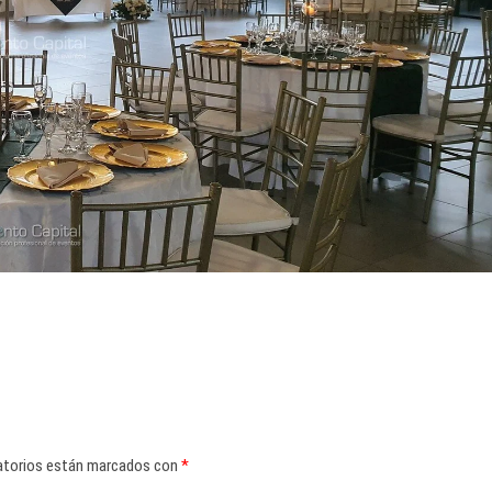
atorios están marcados con
*