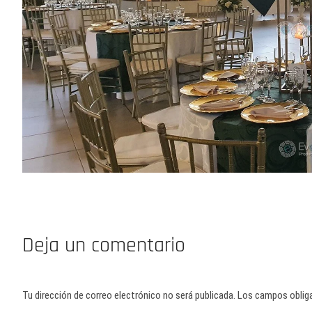
Deja un comentario
Tu dirección de correo electrónico no será publicada.
Los campos oblig