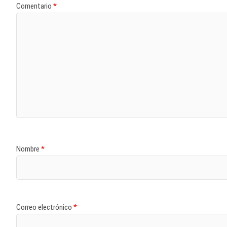
Comentario
*
Nombre
*
Correo electrónico
*