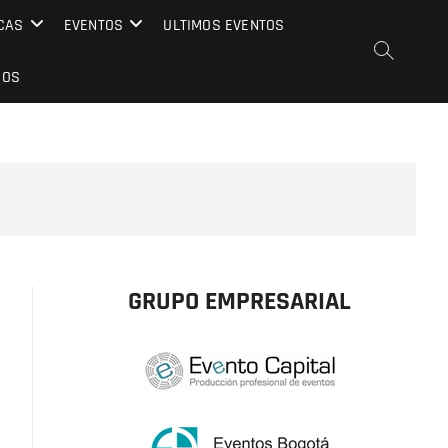
CAS
EVENTOS
ULTIMOS EVENTOS
EOS
GRUPO EMPRESARIAL