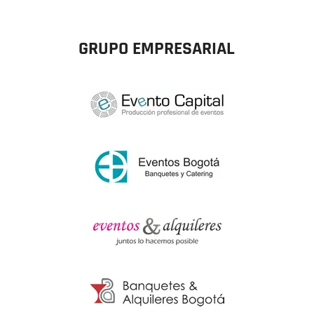
GRUPO EMPRESARIAL