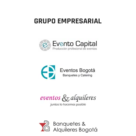
GRUPO EMPRESARIAL