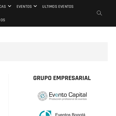
CAS
EVENTOS
ULTIMOS EVENTOS
EOS
GRUPO EMPRESARIAL