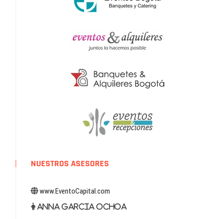
NUESTROS ASESORES
www.EventoCapital.com
Anna Garcia Ochoa