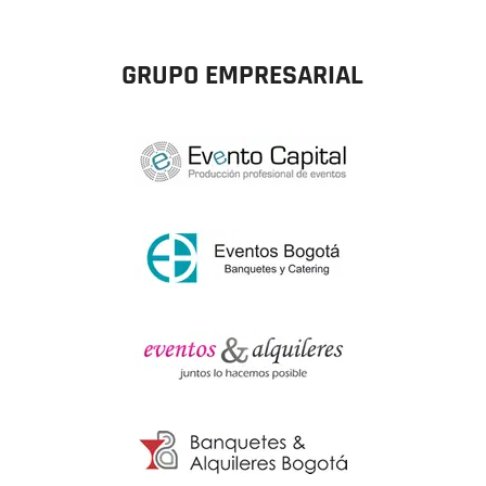
GRUPO EMPRESARIAL