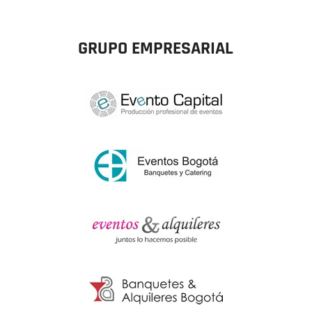
GRUPO EMPRESARIAL