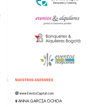
O
NUESTROS ASESORES
www.EventoCapital.com
Anna Garcia Ochoa