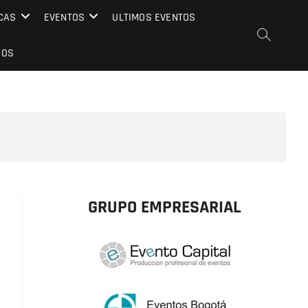
CAS
EVENTOS
ULTIMOS EVENTOS
EOS
GRUPO EMPRESARIAL