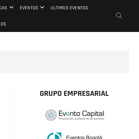
CAS
EVENTOS
ULTIMOS EVENTOS
EOS
GRUPO EMPRESARIAL