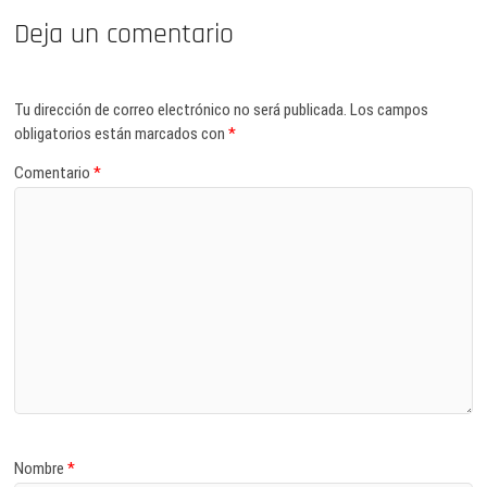
Deja un comentario
Tu dirección de correo electrónico no será publicada.
Los campos
obligatorios están marcados con
*
Comentario
*
Nombre
*