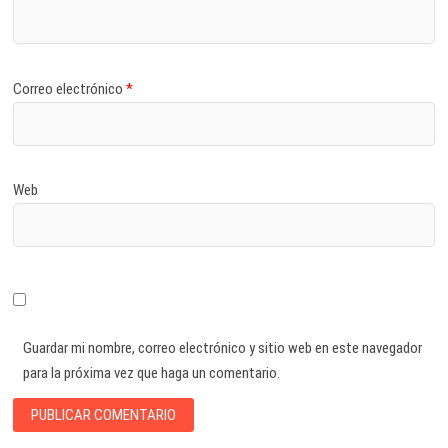
Correo electrónico
*
Web
Guardar mi nombre, correo electrónico y sitio web en este navegador
para la próxima vez que haga un comentario.