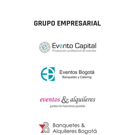
GRUPO EMPRESARIAL