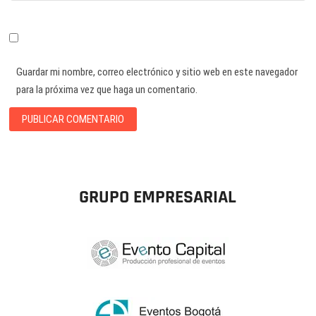
Guardar mi nombre, correo electrónico y sitio web en este navegador
para la próxima vez que haga un comentario.
GRUPO EMPRESARIAL