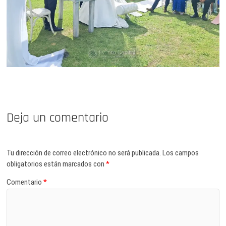
Deja un comentario
Tu dirección de correo electrónico no será publicada.
Los campos
obligatorios están marcados con
*
Comentario
*