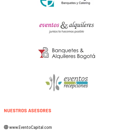
NUESTROS ASESORES
www.EventoCapital.com