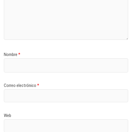
Nombre
*
Correo electrónico
*
Web