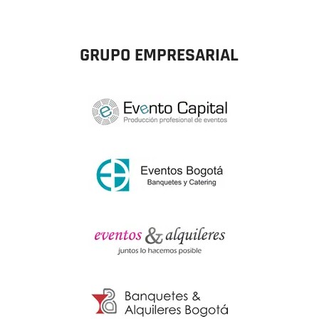
GRUPO EMPRESARIAL