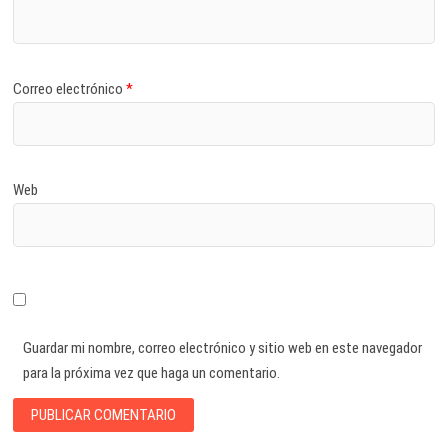
Correo electrónico
*
Web
Guardar mi nombre, correo electrónico y sitio web en este navegador
para la próxima vez que haga un comentario.