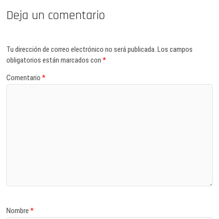
Deja un comentario
Tu dirección de correo electrónico no será publicada.
Los campos
obligatorios están marcados con
*
Comentario
*
Nombre
*