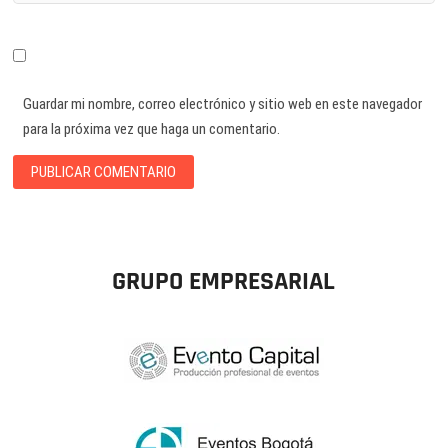
Guardar mi nombre, correo electrónico y sitio web en este navegador
para la próxima vez que haga un comentario.
GRUPO EMPRESARIAL