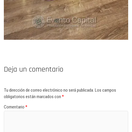
Deja un comentario
Tu dirección de correo electrónico no será publicada.
Los campos
obligatorios están marcados con
*
Comentario
*