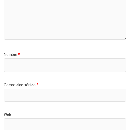
Nombre
*
Correo electrónico
*
Web