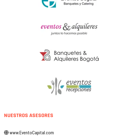
NUESTROS ASESORES
www.EventoCapital.com