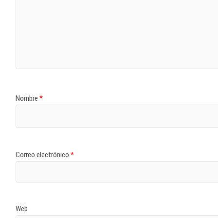
Nombre
*
Correo electrónico
*
Web