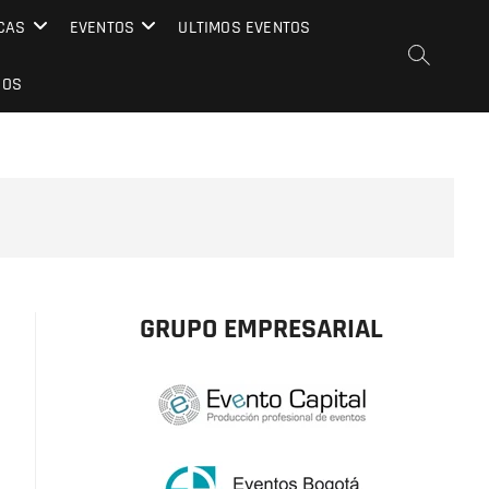
CAS
EVENTOS
ULTIMOS EVENTOS
EOS
GRUPO EMPRESARIAL