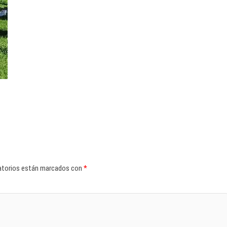
atorios están marcados con
*