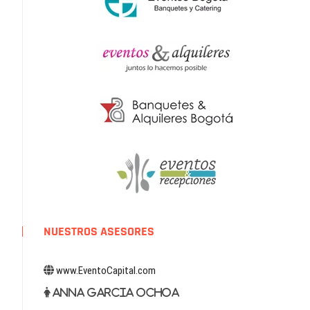
NUESTROS ASESORES
www.EventoCapital.com
Anna Garcia Ochoa