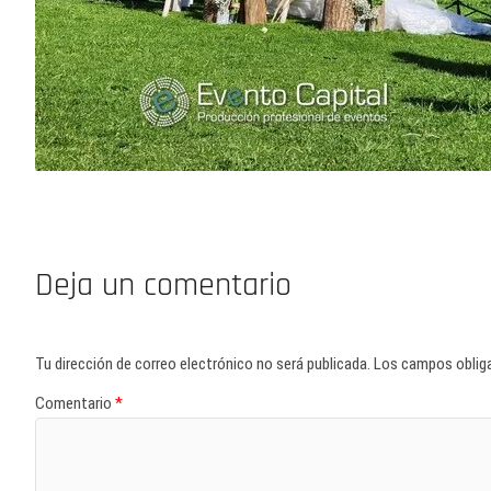
Deja un comentario
Tu dirección de correo electrónico no será publicada.
Los campos oblig
Comentario
*