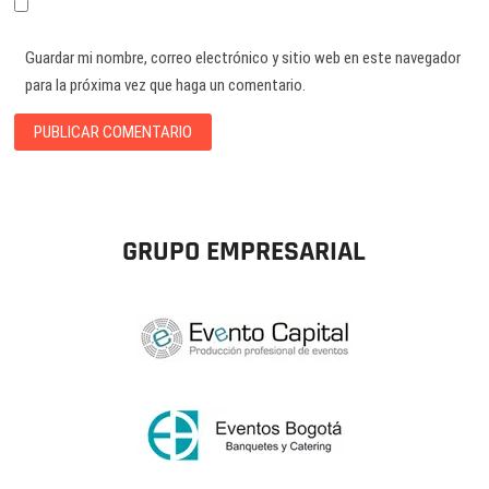
Guardar mi nombre, correo electrónico y sitio web en este navegador
para la próxima vez que haga un comentario.
GRUPO EMPRESARIAL