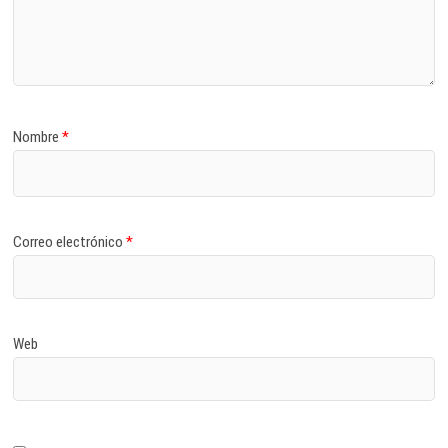
Nombre
*
Correo electrónico
*
Web