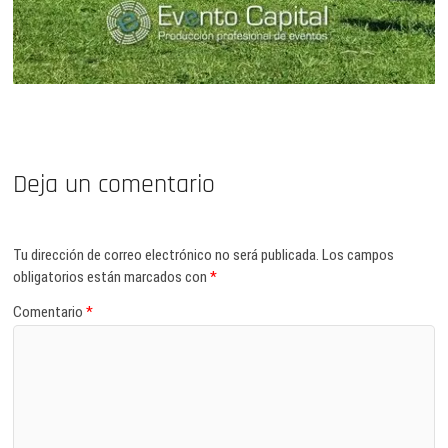
Deja un comentario
Tu dirección de correo electrónico no será publicada.
Los campos
obligatorios están marcados con
*
Comentario
*