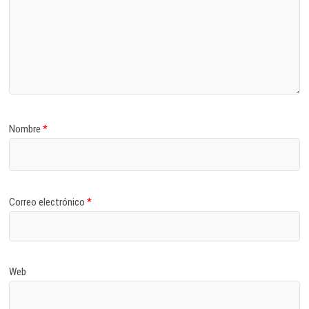
Nombre
*
Correo electrónico
*
Web