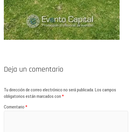
Deja un comentario
Tu dirección de correo electrónico no será publicada.
Los campos
obligatorios están marcados con
*
Comentario
*