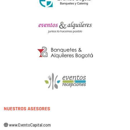
NUESTROS ASESORES
www.EventoCapital.com