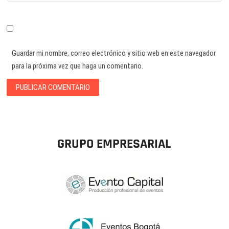
Guardar mi nombre, correo electrónico y sitio web en este navegador
para la próxima vez que haga un comentario.
GRUPO EMPRESARIAL