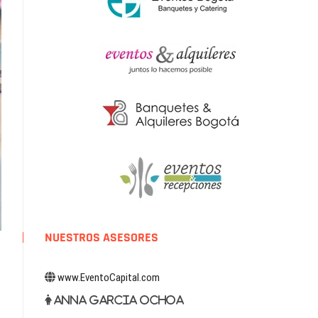
NUESTROS ASESORES
www.EventoCapital.com
Anna Garcia Ochoa