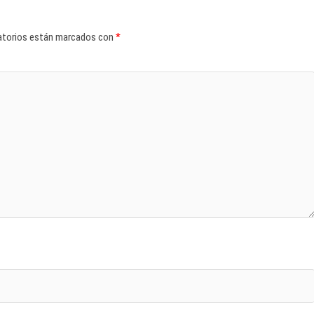
atorios están marcados con
*