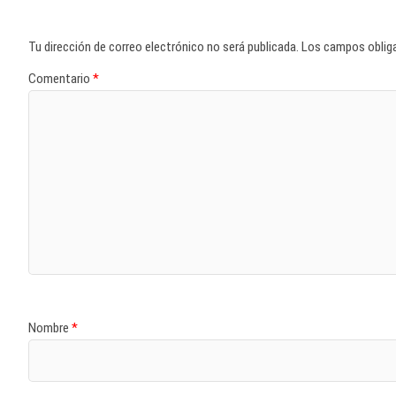
Tu dirección de correo electrónico no será publicada.
Los campos oblig
Comentario
*
Nombre
*