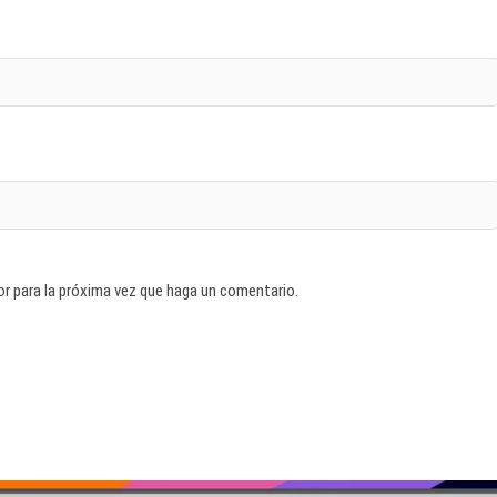
or para la próxima vez que haga un comentario.