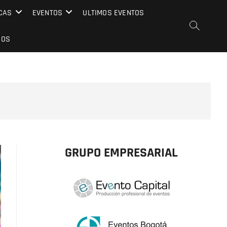
CAS
EVENTOS
ULTIMOS EVENTOS
EOS
GRUPO EMPRESARIAL