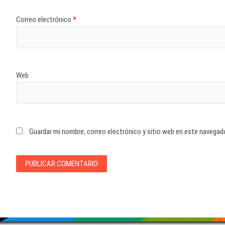
Correo electrónico
*
Web
Guardar mi nombre, correo electrónico y sitio web en este navegad