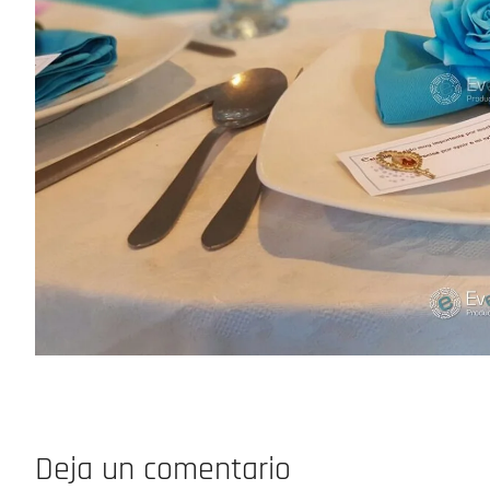
Deja un comentario