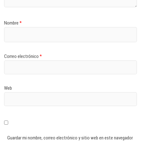
Nombre
*
Correo electrónico
*
Web
Guardar mi nombre, correo electrónico y sitio web en este navegador