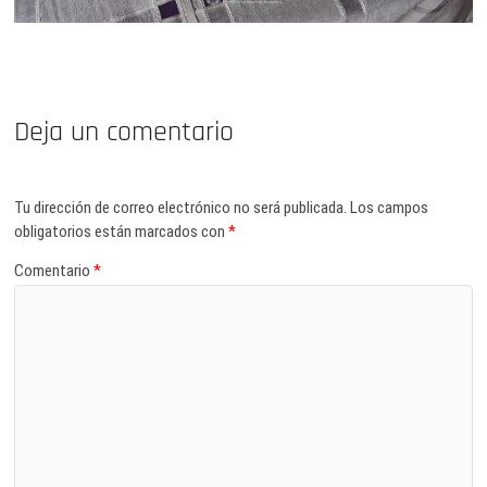
Deja un comentario
Tu dirección de correo electrónico no será publicada.
Los campos
obligatorios están marcados con
*
Comentario
*