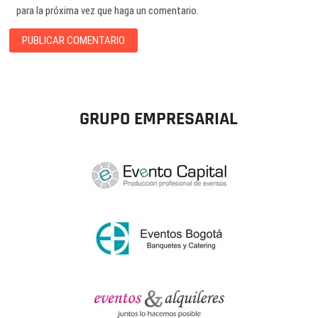
para la próxima vez que haga un comentario.
GRUPO EMPRESARIAL