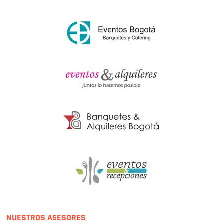
NUESTROS ASESORES