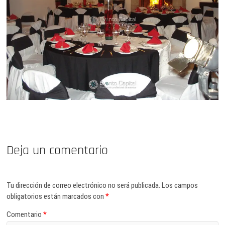
Deja un comentario
Tu dirección de correo electrónico no será publicada.
Los campos
obligatorios están marcados con
*
Comentario
*