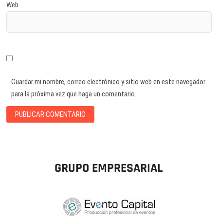
Web
Guardar mi nombre, correo electrónico y sitio web en este navegador
para la próxima vez que haga un comentario.
GRUPO EMPRESARIAL