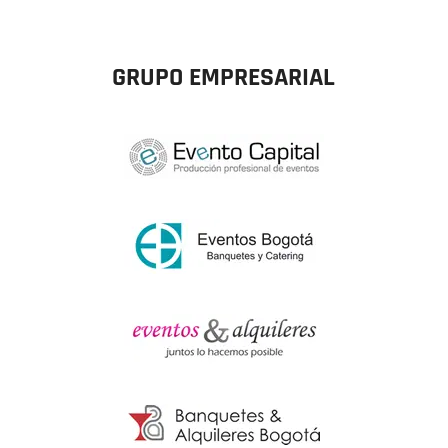
GRUPO EMPRESARIAL