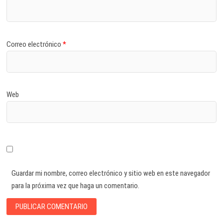
Correo electrónico
*
Web
Guardar mi nombre, correo electrónico y sitio web en este navegador
para la próxima vez que haga un comentario.