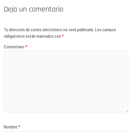
Deja un comentario
Tu dirección de correo electrónico no será publicada.
Los campos
obligatorios están marcados con
*
Comentario
*
Nombre
*