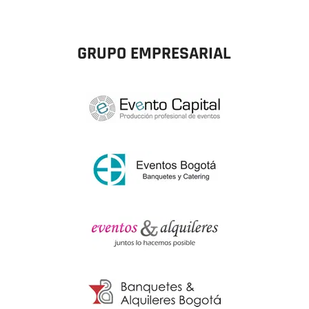
GRUPO EMPRESARIAL