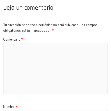
Deja un comentario
Tu dirección de correo electrónico no será publicada.
Los campos
obligatorios están marcados con
*
Comentario
*
Nombre
*