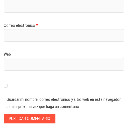
Correo electrónico
*
Web
Guardar mi nombre, correo electrónico y sitio web en este navegador
para la próxima vez que haga un comentario.