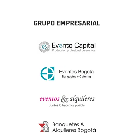
GRUPO EMPRESARIAL