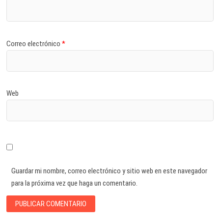
Correo electrónico
*
Web
Guardar mi nombre, correo electrónico y sitio web en este navegador
para la próxima vez que haga un comentario.