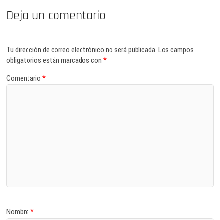
Deja un comentario
Tu dirección de correo electrónico no será publicada.
Los campos
obligatorios están marcados con
*
Comentario
*
Nombre
*