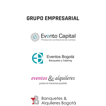
GRUPO EMPRESARIAL