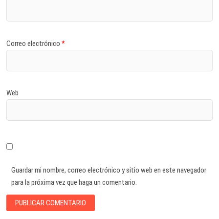
Correo electrónico
*
Web
Guardar mi nombre, correo electrónico y sitio web en este navegador
para la próxima vez que haga un comentario.