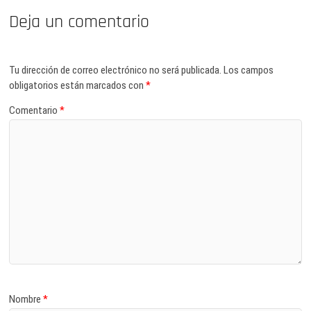
Deja un comentario
Tu dirección de correo electrónico no será publicada.
Los campos
obligatorios están marcados con
*
Comentario
*
Nombre
*