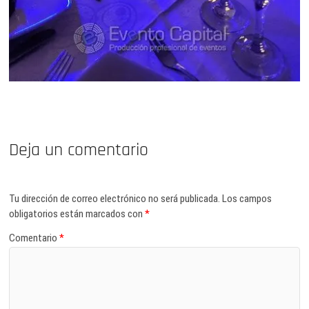
Deja un comentario
Tu dirección de correo electrónico no será publicada.
Los campos
obligatorios están marcados con
*
Comentario
*