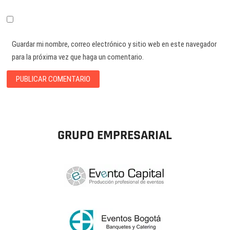
Guardar mi nombre, correo electrónico y sitio web en este navegador
para la próxima vez que haga un comentario.
GRUPO EMPRESARIAL