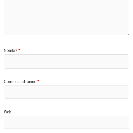
Nombre
*
Correo electrónico
*
Web